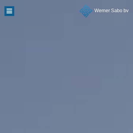
Werner Sabo bv