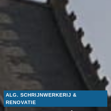
ALG. SCHRIJNWERKERIJ &
RENOVATIE