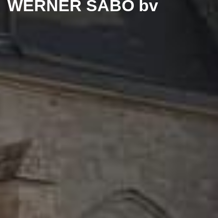
WERNER SABO
bv